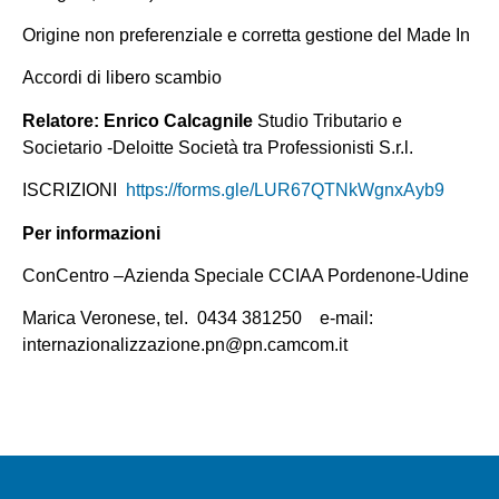
Origine non preferenziale e corretta gestione del Made In
Accordi di libero scambio
Relatore: Enrico Calcagnile
Studio Tributario e
Societario -Deloitte Società tra Professionisti S.r.l.
ISCRIZIONI
https://forms.gle/LUR67QTNkWgnxAyb9
Per informazioni
ConCentro –Azienda Speciale CCIAA Pordenone-Udine
Marica Veronese, tel. 0434 381250 e-mail:
internazionalizzazione.pn@pn.camcom.it