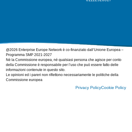
@2026 Enterprise Europe Network è co-finanziato dall’Unione Europea –
Programma SMP 2021-2027
Né la Commissione europea, né qualsiasi persona che agisce per conto
della Commissione è responsabile per l’uso che può essere fatto delle
informazioni contenute in questo sito.
Le opinioni ed i pareri non riflettono necessariamente le politiche della
Commissione europea
Privacy Policy
Cookie Policy