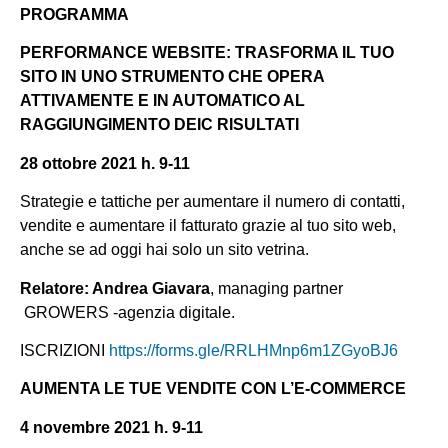
PROGRAMMA
PERFORMANCE WEBSITE: TRASFORMA IL TUO
SITO IN UNO STRUMENTO CHE OPERA
ATTIVAMENTE E IN AUTOMATICO AL
RAGGIUNGIMENTO DEIC RISULTATI
28 ottobre 2021 h. 9-11
Strategie e tattiche per aumentare il numero di contatti,
vendite e aumentare il fatturato grazie al tuo sito web,
anche se ad oggi hai solo un sito vetrina.
Relatore: Andrea Giavara
, managing partner
GROWERS -agenzia digitale.
ISCRIZIONI
https://forms.gle/RRLHMnp6m1ZGyoBJ6
AUMENTA LE TUE VENDITE CON L’E-COMMERCE
4 novembre 2021 h. 9-11