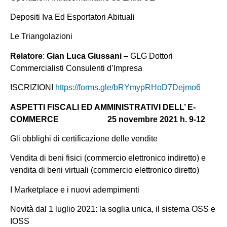
Depositi Iva Ed Esportatori Abituali
Le Triangolazioni
Relatore
:
Gian Luca Giussani
– GLG Dottori
Commercialisti Consulenti d’Impresa
ISCRIZIONI
https://forms.gle/bRYmypRHoD7Dejmo6
ASPETTI FISCALI ED AMMINISTRATIVI DELL’ E-
COMMERCE 25 novembre 2021 h. 9-12
Gli obblighi di certificazione delle vendite
Vendita di beni fisici (commercio elettronico indiretto) e
vendita di beni virtuali (commercio elettronico diretto)
I Marketplace e i nuovi adempimenti
Novità dal 1 luglio 2021: la soglia unica, il sistema OSS e
IOSS