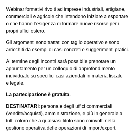
Webinar formativi rivolti ad imprese industriali, artigiane,
commerciali e agricole che intendono iniziare a esportare
o che hanno l’esigenza di formare nuove risorse per i
propri uffici estero.
Gli argomenti sono trattati con taglio operativo e sono
arricchiti da esempi di casi concreti e suggerimenti pratici.
Al termine degli incontri sarà possibile prenotare un
appuntamento per un colloquio di approfondimento
individuale su specifici casi aziendali in materia fiscale
e legale.
La partecipazione è gratuita.
DESTINATARI
: personale degli uffici commerciali
(vendite/acquisti), amministrazione, e più in generale a
tutti coloro che a qualsiasi titolo sono coinvolti nella
gestione operativa delle operazioni di import/export.