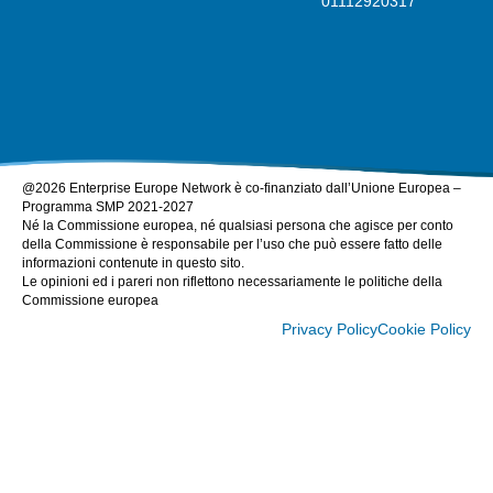
01112920317
@2026 Enterprise Europe Network è co-finanziato dall’Unione Europea –
Programma SMP 2021-2027
Né la Commissione europea, né qualsiasi persona che agisce per conto
della Commissione è responsabile per l’uso che può essere fatto delle
informazioni contenute in questo sito.
Le opinioni ed i pareri non riflettono necessariamente le politiche della
Commissione europea
Privacy Policy
Cookie Policy